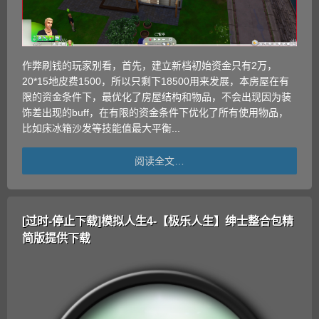
作弊刷钱的玩家别看，首先，建立新档初始资金只有2万，
20*15地皮费1500，所以只剩下18500用来发展，本房屋在有
限的资金条件下，最优化了房屋结构和物品，不会出现因为装
饰差出现的buff，在有限的资金条件下优化了所有使用物品，
比如床冰箱沙发等技能值最大平衡...
阅读全文…
[过时-停止下载]模拟人生4-【极乐人生】绅士整合包精
简版提供下载