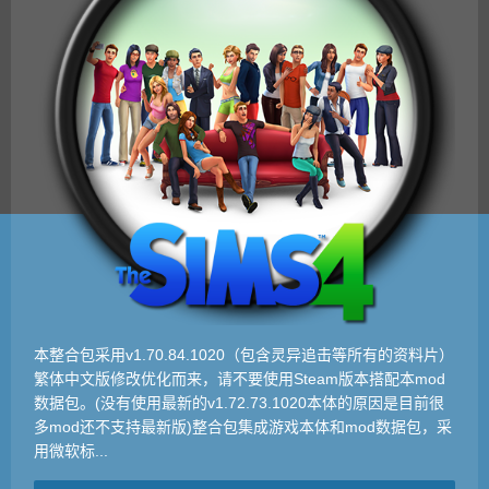
本整合包采用v1.70.84.1020（包含灵异追击等所有的资料片）
繁体中文版修改优化而来，请不要使用Steam版本搭配本mod
数据包。(没有使用最新的v1.72.73.1020本体的原因是目前很
多mod还不支持最新版)整合包集成游戏本体和mod数据包，采
用微软标...