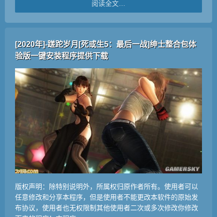
阅读全文…
[2020年]-蹉跎岁月[死或生5：最后一战]绅士整合包体
验版一键安装程序提供下载
版权声明：除特别说明外，所属权归原作者所有。使用者可以
任意修改和分享本程序，但是使用者不能更改本软件的原始发
布协议，使用者也无权限制其他使用者二次或多次修改你修改