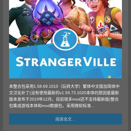
本整合包采用1.58.69.1010（玩转大学）繁体中文版加简体中
文汉化补丁(没有使用最新的v1.59.73.1020本体的原因是最新
版本发布于2019年12月，目前很多mod还不支持最新版)整合
包集成游戏本体和mod数据包，采用微软标准...
阅读全文…